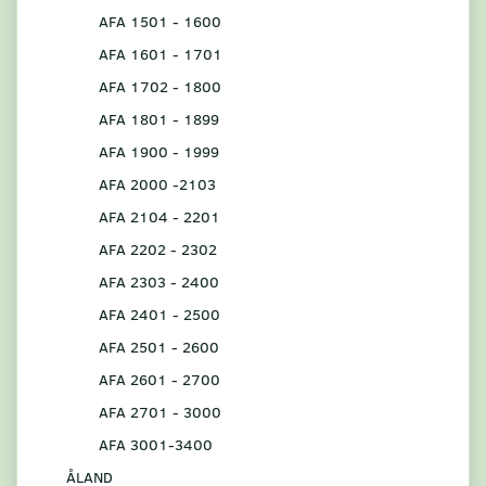
AFA 1501 - 1600
AFA 1601 - 1701
AFA 1702 - 1800
AFA 1801 - 1899
AFA 1900 - 1999
AFA 2000 -2103
AFA 2104 - 2201
AFA 2202 - 2302
AFA 2303 - 2400
AFA 2401 - 2500
AFA 2501 - 2600
AFA 2601 - 2700
AFA 2701 - 3000
AFA 3001-3400
ÅLAND