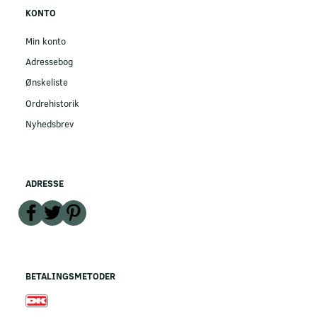
KONTO
Min konto
Adressebog
Ønskeliste
Ordrehistorik
Nyhedsbrev
ADRESSE
BETALINGSMETODER