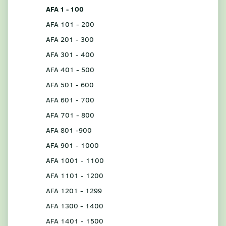
AFA 1 - 100
AFA 101 - 200
AFA 201 - 300
AFA 301 - 400
AFA 401 - 500
AFA 501 - 600
AFA 601 - 700
AFA 701 - 800
AFA 801 -900
AFA 901 - 1000
AFA 1001 - 1100
AFA 1101 - 1200
AFA 1201 - 1299
AFA 1300 - 1400
AFA 1401 - 1500