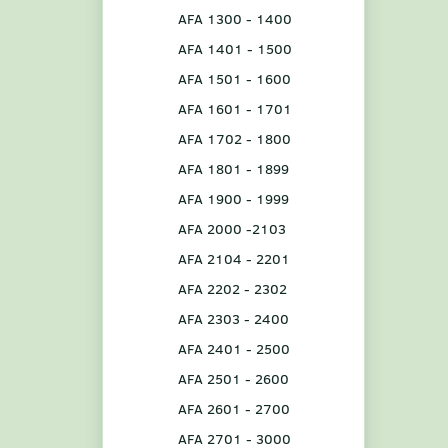
AFA 1300 - 1400
AFA 1401 - 1500
AFA 1501 - 1600
AFA 1601 - 1701
AFA 1702 - 1800
AFA 1801 - 1899
AFA 1900 - 1999
AFA 2000 -2103
AFA 2104 - 2201
AFA 2202 - 2302
AFA 2303 - 2400
AFA 2401 - 2500
AFA 2501 - 2600
AFA 2601 - 2700
AFA 2701 - 3000