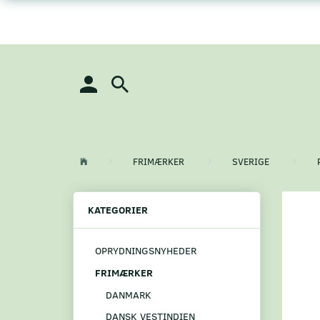
FRIMÆRKER
SVERIGE
KATEGORIER
OPRYDNINGSNYHEDER
FRIMÆRKER
DANMARK
DANSK VESTINDIEN