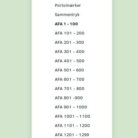
Portomærker
Sammentryk
AFA 1 - 100
AFA 101 - 200
AFA 201 - 300
AFA 301 - 400
AFA 401 - 500
AFA 501 - 600
AFA 601 - 700
AFA 701 - 800
AFA 801 -900
AFA 901 - 1000
AFA 1001 - 1100
AFA 1101 - 1200
AFA 1201 - 1299