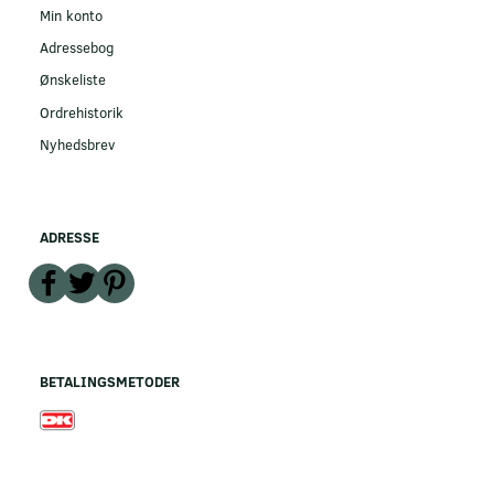
Min konto
Adressebog
Ønskeliste
Ordrehistorik
Nyhedsbrev
ADRESSE
BETALINGSMETODER