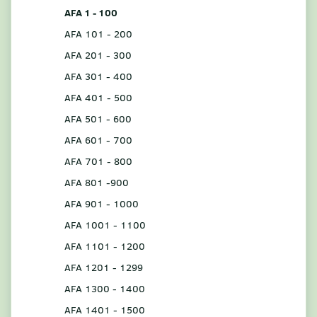
AFA 1 - 100
AFA 101 - 200
AFA 201 - 300
AFA 301 - 400
AFA 401 - 500
AFA 501 - 600
AFA 601 - 700
AFA 701 - 800
AFA 801 -900
AFA 901 - 1000
AFA 1001 - 1100
AFA 1101 - 1200
AFA 1201 - 1299
AFA 1300 - 1400
AFA 1401 - 1500