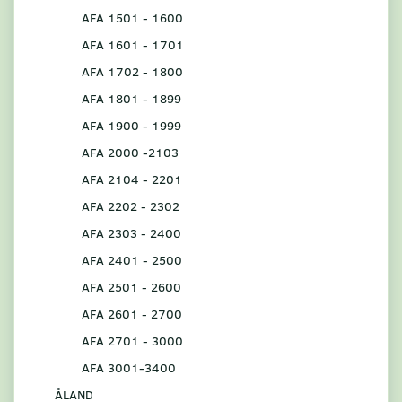
AFA 1501 - 1600
AFA 1601 - 1701
AFA 1702 - 1800
AFA 1801 - 1899
AFA 1900 - 1999
AFA 2000 -2103
AFA 2104 - 2201
AFA 2202 - 2302
AFA 2303 - 2400
AFA 2401 - 2500
AFA 2501 - 2600
AFA 2601 - 2700
AFA 2701 - 3000
AFA 3001-3400
ÅLAND