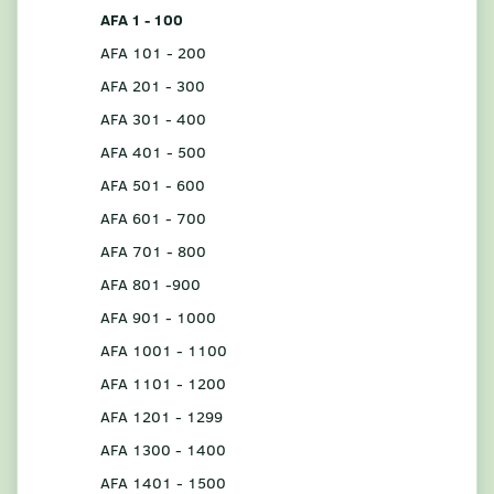
AFA 1 - 100
AFA 101 - 200
AFA 201 - 300
AFA 301 - 400
AFA 401 - 500
AFA 501 - 600
AFA 601 - 700
AFA 701 - 800
AFA 801 -900
AFA 901 - 1000
AFA 1001 - 1100
AFA 1101 - 1200
AFA 1201 - 1299
AFA 1300 - 1400
AFA 1401 - 1500