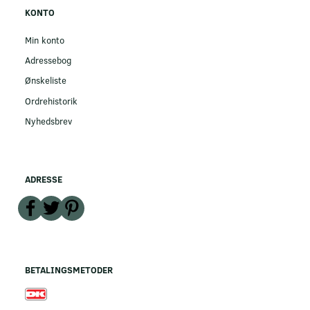
KONTO
Min konto
Adressebog
Ønskeliste
Ordrehistorik
Nyhedsbrev
ADRESSE
BETALINGSMETODER