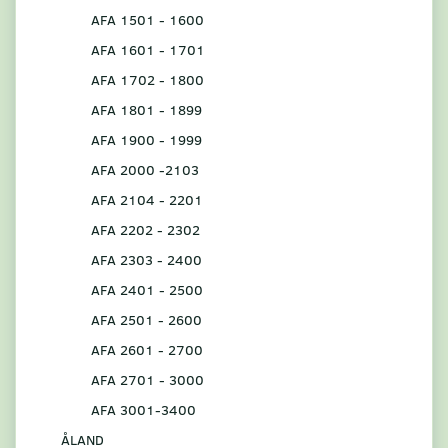
AFA 1501 - 1600
AFA 1601 - 1701
AFA 1702 - 1800
AFA 1801 - 1899
AFA 1900 - 1999
AFA 2000 -2103
AFA 2104 - 2201
AFA 2202 - 2302
AFA 2303 - 2400
AFA 2401 - 2500
AFA 2501 - 2600
AFA 2601 - 2700
AFA 2701 - 3000
AFA 3001-3400
ÅLAND