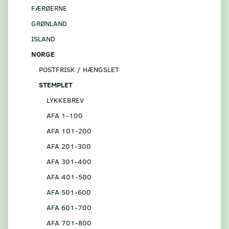
FÆRØERNE
GRØNLAND
ISLAND
NORGE
POSTFRISK / HÆNGSLET
STEMPLET
LYKKEBREV
AFA 1-100
AFA 101-200
AFA 201-300
AFA 301-400
AFA 401-500
AFA 501-600
AFA 601-700
AFA 701-800