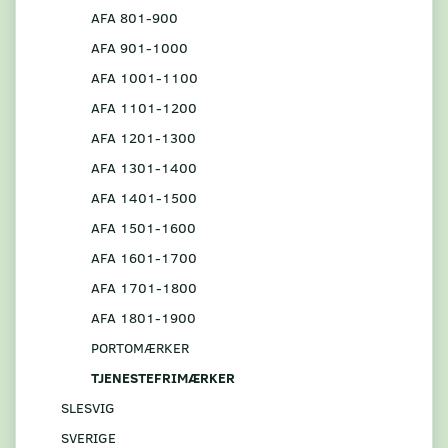
AFA 801-900
AFA 901-1000
AFA 1001-1100
AFA 1101-1200
AFA 1201-1300
AFA 1301-1400
AFA 1401-1500
AFA 1501-1600
AFA 1601-1700
AFA 1701-1800
AFA 1801-1900
PORTOMÆRKER
TJENESTEFRIMÆRKER
SLESVIG
SVERIGE