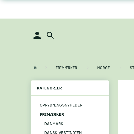
FRIMÆRKER
NORGE
S
KATEGORIER
OPRYDNINGSNYHEDER
FRIMÆRKER
DANMARK
DANSK VESTINDIEN