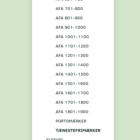
AFA 701-800
AFA 801-900
AFA 901-1000
AFA 1001-1100
AFA 1101-1200
AFA 1201-1300
AFA 1301-1400
AFA 1401-1500
AFA 1501-1600
AFA 1601-1700
AFA 1701-1800
AFA 1801-1900
PORTOMÆRKER
TJENESTEFRIMÆRKER
SLESVIG