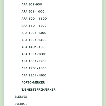
AFA 801-900
AFA 901-1000
AFA 1001-1100
AFA 1101-1200
AFA 1201-1300
AFA 1301-1400
AFA 1401-1500
AFA 1501-1600
AFA 1601-1700
AFA 1701-1800
AFA 1801-1900
PORTOMÆRKER
TJENESTEFRIMÆRKER
SLESVIG
SVERIGE