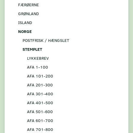
FÆRØERNE
GRØNLAND
ISLAND
NORGE
POSTFRISK / HÆNGSLET
STEMPLET
LYKKEBREV
AFA 1-100
AFA 101-200
AFA 201-300
AFA 301-400
AFA 401-500
AFA 501-600
AFA 601-700
AFA 701-800