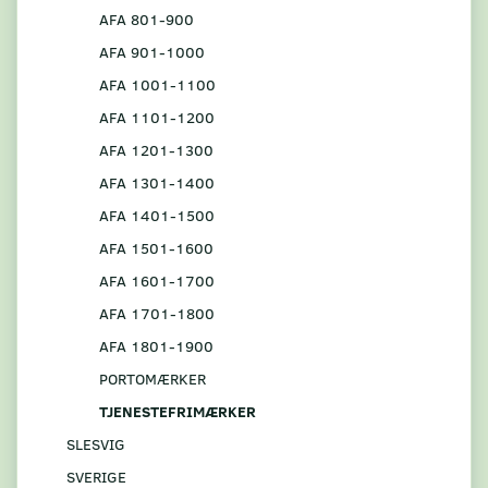
AFA 801-900
AFA 901-1000
AFA 1001-1100
AFA 1101-1200
AFA 1201-1300
AFA 1301-1400
AFA 1401-1500
AFA 1501-1600
AFA 1601-1700
AFA 1701-1800
AFA 1801-1900
PORTOMÆRKER
TJENESTEFRIMÆRKER
SLESVIG
SVERIGE