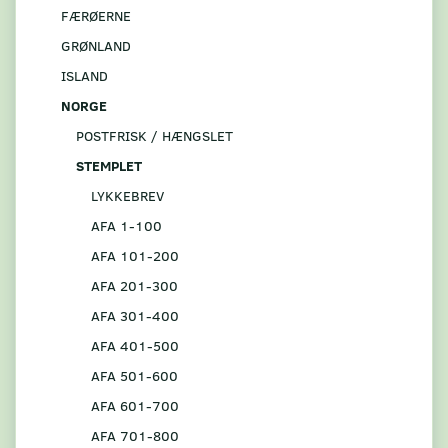
FÆRØERNE
GRØNLAND
ISLAND
NORGE
POSTFRISK / HÆNGSLET
STEMPLET
LYKKEBREV
AFA 1-100
AFA 101-200
AFA 201-300
AFA 301-400
AFA 401-500
AFA 501-600
AFA 601-700
AFA 701-800