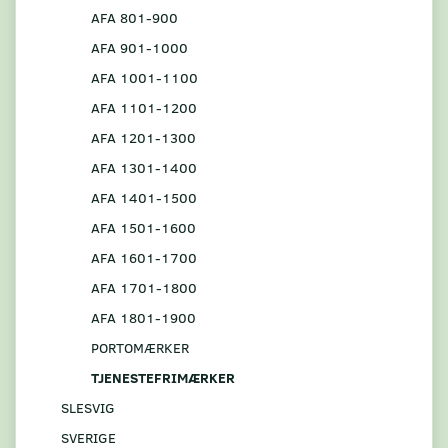
AFA 801-900
AFA 901-1000
AFA 1001-1100
AFA 1101-1200
AFA 1201-1300
AFA 1301-1400
AFA 1401-1500
AFA 1501-1600
AFA 1601-1700
AFA 1701-1800
AFA 1801-1900
PORTOMÆRKER
TJENESTEFRIMÆRKER
SLESVIG
SVERIGE