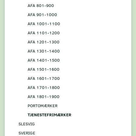
AFA 801-900
AFA 901-1000
AFA 1001-1100
AFA 1101-1200
AFA 1201-1300
AFA 1301-1400
AFA 1401-1500
AFA 1501-1600
AFA 1601-1700
AFA 1701-1800
AFA 1801-1900
PORTOMÆRKER
TJENESTEFRIMÆRKER
SLESVIG
SVERIGE