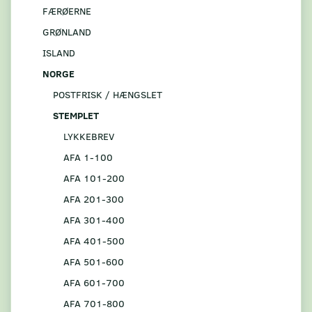
FÆRØERNE
GRØNLAND
ISLAND
NORGE
POSTFRISK / HÆNGSLET
STEMPLET
LYKKEBREV
AFA 1-100
AFA 101-200
AFA 201-300
AFA 301-400
AFA 401-500
AFA 501-600
AFA 601-700
AFA 701-800