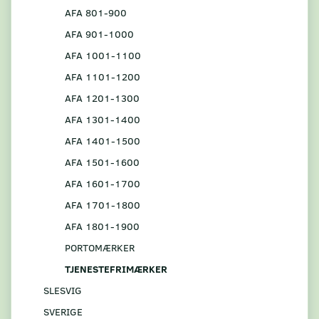
AFA 801-900
AFA 901-1000
AFA 1001-1100
AFA 1101-1200
AFA 1201-1300
AFA 1301-1400
AFA 1401-1500
AFA 1501-1600
AFA 1601-1700
AFA 1701-1800
AFA 1801-1900
PORTOMÆRKER
TJENESTEFRIMÆRKER
SLESVIG
SVERIGE