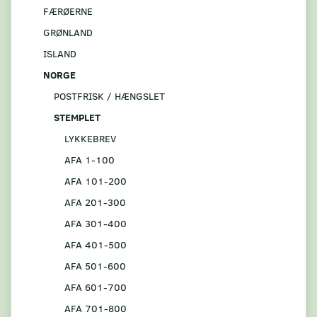
FÆRØERNE
GRØNLAND
ISLAND
NORGE
POSTFRISK / HÆNGSLET
STEMPLET
LYKKEBREV
AFA 1-100
AFA 101-200
AFA 201-300
AFA 301-400
AFA 401-500
AFA 501-600
AFA 601-700
AFA 701-800