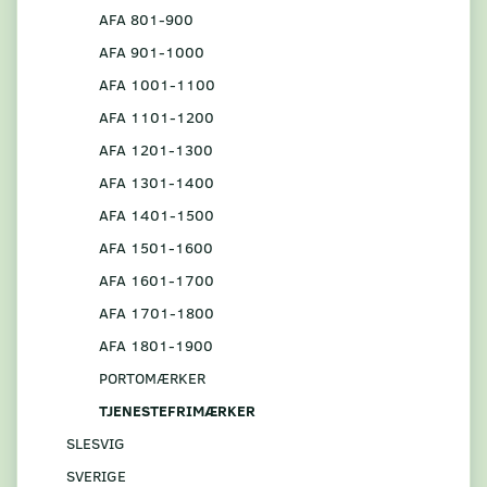
AFA 801-900
AFA 901-1000
AFA 1001-1100
AFA 1101-1200
AFA 1201-1300
AFA 1301-1400
AFA 1401-1500
AFA 1501-1600
AFA 1601-1700
AFA 1701-1800
AFA 1801-1900
PORTOMÆRKER
TJENESTEFRIMÆRKER
SLESVIG
SVERIGE