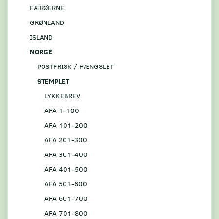
FÆRØERNE
GRØNLAND
ISLAND
NORGE
POSTFRISK / HÆNGSLET
STEMPLET
LYKKEBREV
AFA 1-100
AFA 101-200
AFA 201-300
AFA 301-400
AFA 401-500
AFA 501-600
AFA 601-700
AFA 701-800