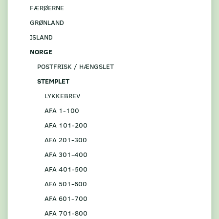
FÆRØERNE
GRØNLAND
ISLAND
NORGE
POSTFRISK / HÆNGSLET
STEMPLET
LYKKEBREV
AFA 1-100
AFA 101-200
AFA 201-300
AFA 301-400
AFA 401-500
AFA 501-600
AFA 601-700
AFA 701-800