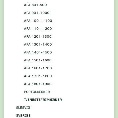
AFA 801-900
AFA 901-1000
AFA 1001-1100
AFA 1101-1200
AFA 1201-1300
AFA 1301-1400
AFA 1401-1500
AFA 1501-1600
AFA 1601-1700
AFA 1701-1800
AFA 1801-1900
PORTOMÆRKER
TJENESTEFRIMÆRKER
SLESVIG
SVERIGE