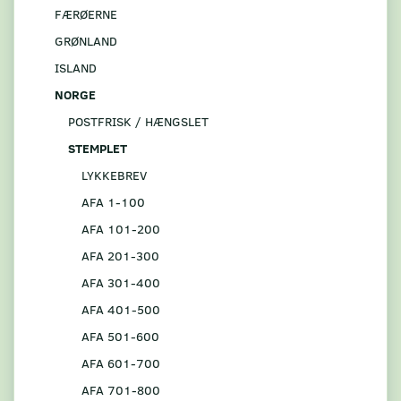
FÆRØERNE
GRØNLAND
ISLAND
NORGE
POSTFRISK / HÆNGSLET
STEMPLET
LYKKEBREV
AFA 1-100
AFA 101-200
AFA 201-300
AFA 301-400
AFA 401-500
AFA 501-600
AFA 601-700
AFA 701-800