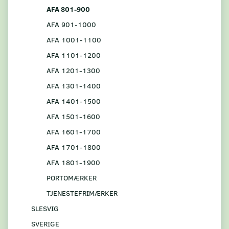
AFA 801-900
AFA 901-1000
AFA 1001-1100
AFA 1101-1200
AFA 1201-1300
AFA 1301-1400
AFA 1401-1500
AFA 1501-1600
AFA 1601-1700
AFA 1701-1800
AFA 1801-1900
PORTOMÆRKER
TJENESTEFRIMÆRKER
SLESVIG
SVERIGE