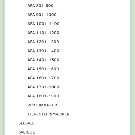
AFA 801-900
AFA 901-1000
AFA 1001-1100
AFA 1101-1200
AFA 1201-1300
AFA 1301-1400
AFA 1401-1500
AFA 1501-1600
AFA 1601-1700
AFA 1701-1800
AFA 1801-1900
PORTOMÆRKER
TJENESTEFRIMÆRKER
SLESVIG
SVERIGE