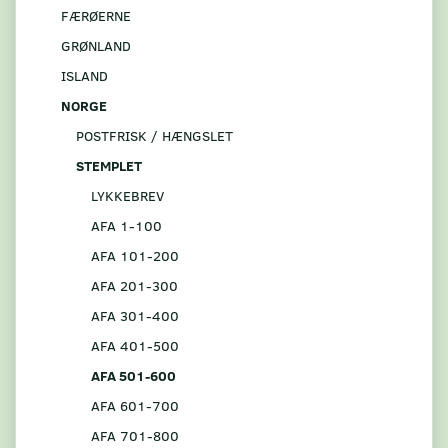
FÆRØERNE
GRØNLAND
ISLAND
NORGE
POSTFRISK / HÆNGSLET
STEMPLET
LYKKEBREV
AFA 1-100
AFA 101-200
AFA 201-300
AFA 301-400
AFA 401-500
AFA 501-600
AFA 601-700
AFA 701-800