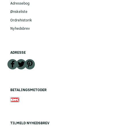
Adressebog
Ønskeliste
Ordrehistorik
Nyhedsbrev
ADRESSE
BETALINGSMETODER
TILMELD NYHEDSBREV