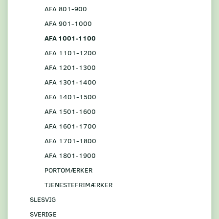
AFA 801-900
AFA 901-1000
AFA 1001-1100
AFA 1101-1200
AFA 1201-1300
AFA 1301-1400
AFA 1401-1500
AFA 1501-1600
AFA 1601-1700
AFA 1701-1800
AFA 1801-1900
PORTOMÆRKER
TJENESTEFRIMÆRKER
SLESVIG
SVERIGE