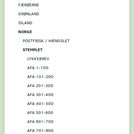
FÆRØERNE
GRØNLAND
ISLAND
NORGE
POSTFRISK / HÆNGSLET
STEMPLET
LYKKEBREV
AFA 1-100
AFA 101-200
AFA 201-300
AFA 301-400
AFA 401-500
AFA 501-600
AFA 601-700
AFA 701-800