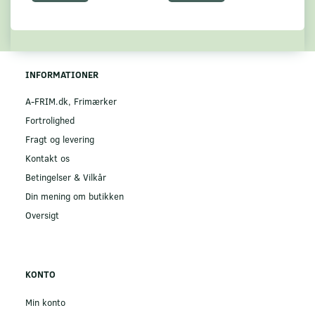
INFORMATIONER
A-FRIM.dk, Frimærker
Fortrolighed
Fragt og levering
Kontakt os
Betingelser & Vilkår
Din mening om butikken
Oversigt
KONTO
Min konto