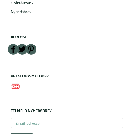
Ordrehistorik
Nyhedsbrev
ADRESSE
BETALINGSMETODER
TILMELD NYHEDSBREV
Email-
adresse