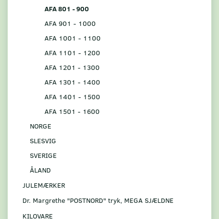
AFA 801 - 900
AFA 901 - 1000
AFA 1001 - 1100
AFA 1101 - 1200
AFA 1201 - 1300
AFA 1301 - 1400
AFA 1401 - 1500
AFA 1501 - 1600
NORGE
SLESVIG
SVERIGE
ÅLAND
JULEMÆRKER
Dr. Margrethe "POSTNORD" tryk, MEGA SJÆLDNE
KILOVARE