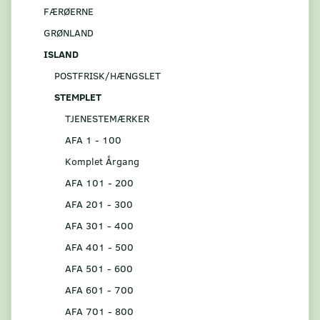
FÆRØERNE
GRØNLAND
ISLAND
POSTFRISK/HÆNGSLET
STEMPLET
TJENESTEMÆRKER
AFA 1 - 100
Komplet Årgang
AFA 101 - 200
AFA 201 - 300
AFA 301 - 400
AFA 401 - 500
AFA 501 - 600
AFA 601 - 700
AFA 701 - 800