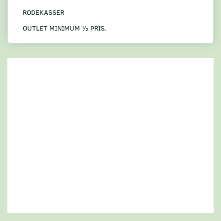
RODEKASSER
OUTLET MINIMUM ½ PRIS.