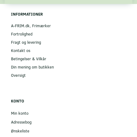
INFORMATIONER
A-FRIM.dk, Frimærker
Fortrolighed
Fragt og levering
Kontakt os
Betingelser & Vilkår
Din mening om butikken
Oversigt
KONTO
Min konto
Adressebog
Ønskeliste