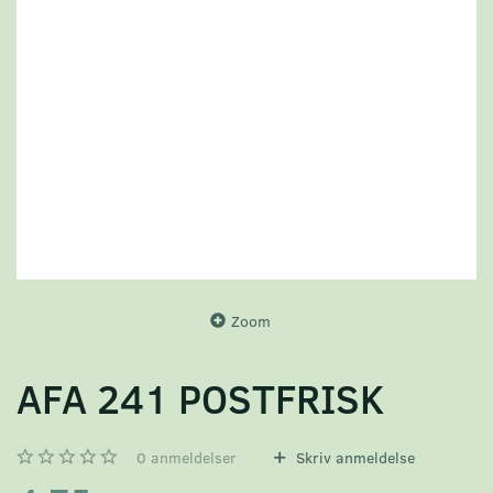
Zoom
AFA 241 POSTFRISK
0
anmeldelser
Skriv anmeldelse