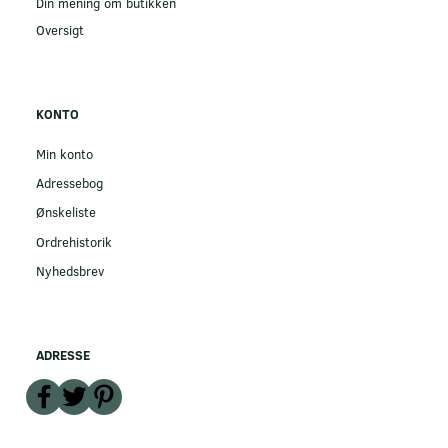
Din mening om butikken
Oversigt
KONTO
Min konto
Adressebog
Ønskeliste
Ordrehistorik
Nyhedsbrev
ADRESSE