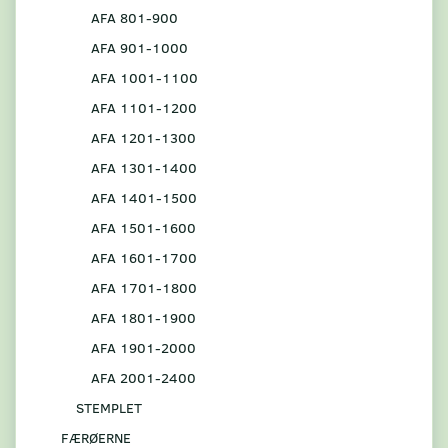
AFA 801-900
AFA 901-1000
AFA 1001-1100
AFA 1101-1200
AFA 1201-1300
AFA 1301-1400
AFA 1401-1500
AFA 1501-1600
AFA 1601-1700
AFA 1701-1800
AFA 1801-1900
AFA 1901-2000
AFA 2001-2400
STEMPLET
FÆRØERNE