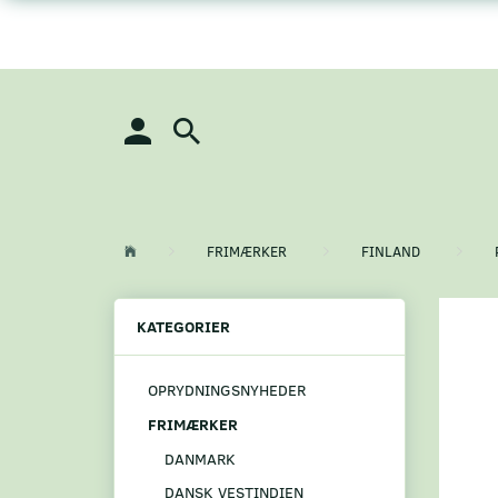
FRIMÆRKER
FINLAND
KATEGORIER
OPRYDNINGSNYHEDER
FRIMÆRKER
DANMARK
DANSK VESTINDIEN