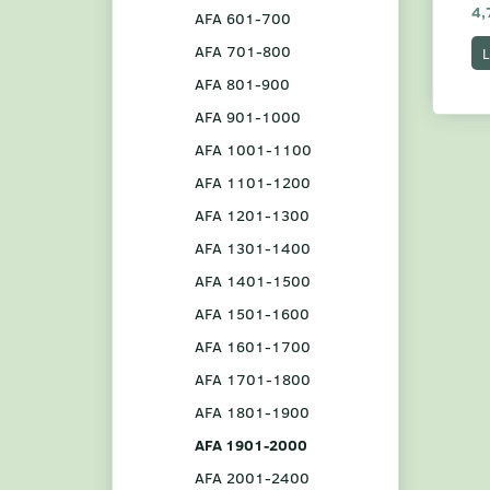
4,
AFA 601-700
AFA 701-800
L
AFA 801-900
AFA 901-1000
AFA 1001-1100
AFA 1101-1200
AFA 1201-1300
AFA 1301-1400
AFA 1401-1500
AFA 1501-1600
AFA 1601-1700
AFA 1701-1800
AFA 1801-1900
AFA 1901-2000
AFA 2001-2400