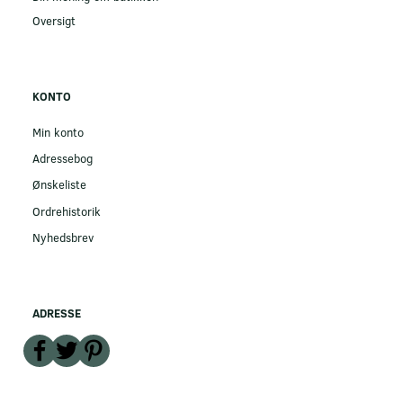
Oversigt
KONTO
Min konto
Adressebog
Ønskeliste
Ordrehistorik
Nyhedsbrev
ADRESSE