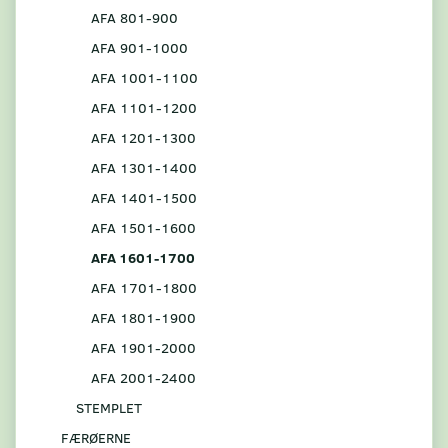
AFA 801-900
AFA 901-1000
AFA 1001-1100
AFA 1101-1200
AFA 1201-1300
AFA 1301-1400
AFA 1401-1500
AFA 1501-1600
AFA 1601-1700
AFA 1701-1800
AFA 1801-1900
AFA 1901-2000
AFA 2001-2400
STEMPLET
FÆRØERNE