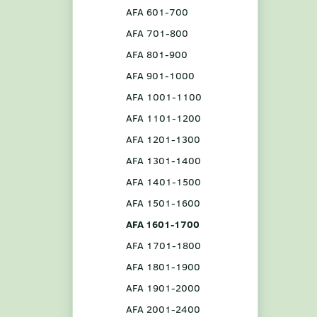
AFA 601-700
AFA 701-800
AFA 801-900
AFA 901-1000
AFA 1001-1100
AFA 1101-1200
AFA 1201-1300
AFA 1301-1400
AFA 1401-1500
AFA 1501-1600
AFA 1601-1700
AFA 1701-1800
AFA 1801-1900
AFA 1901-2000
AFA 2001-2400