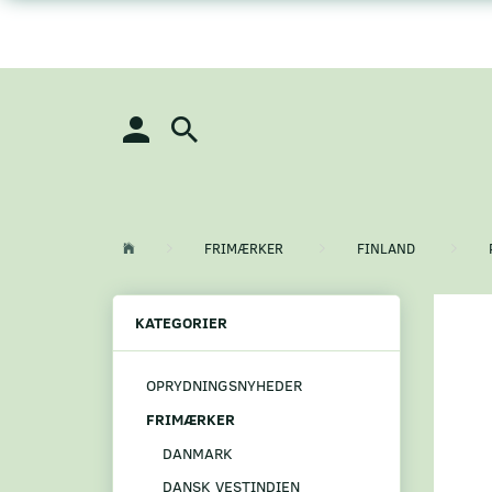
FRIMÆRKER
FINLAND
KATEGORIER
OPRYDNINGSNYHEDER
FRIMÆRKER
DANMARK
DANSK VESTINDIEN