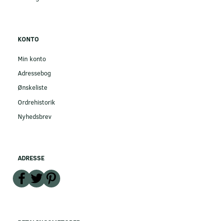
KONTO
Min konto
Adressebog
Ønskeliste
Ordrehistorik
Nyhedsbrev
ADRESSE