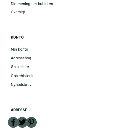
Din mening om butikken
Oversigt
KONTO
Min konto
Adressebog
Ønskeliste
Ordrehistorik
Nyhedsbrev
ADRESSE