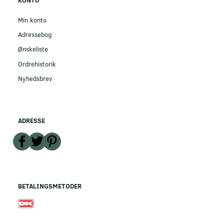
Min konto
Adressebog
Ønskeliste
Ordrehistorik
Nyhedsbrev
ADRESSE
BETALINGSMETODER