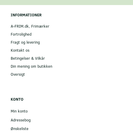
INFORMATIONER
A-FRIM.dk, Frimærker
Fortrolighed
Fragt og levering
Kontakt os
Betingelser & Vilkår
Din mening om butikken
Oversigt
KONTO
Min konto
Adressebog
Ønskeliste