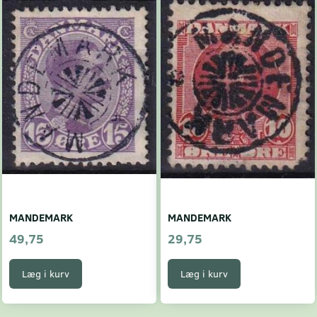
MANDEMARK
MANDEMARK
49,75
29,75
Læg i kurv
Læg i kurv