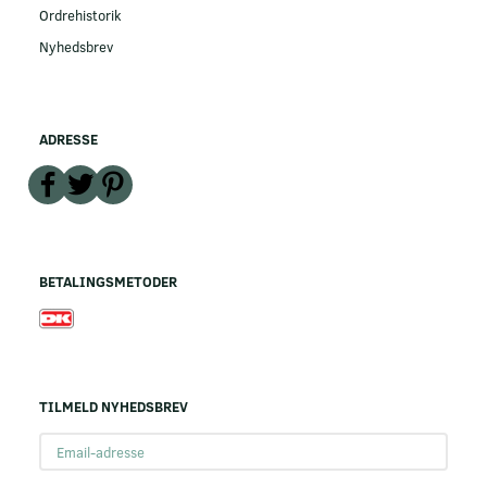
Ordrehistorik
Nyhedsbrev
ADRESSE
BETALINGSMETODER
TILMELD NYHEDSBREV
Email-
adresse