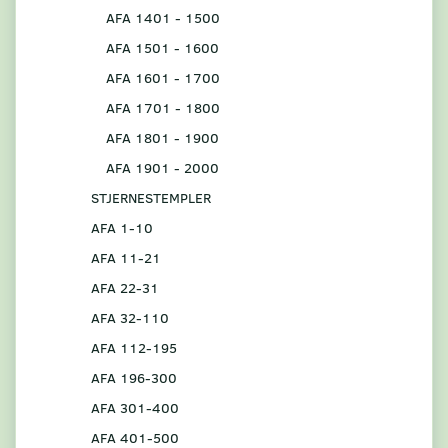
AFA 1401 - 1500
AFA 1501 - 1600
AFA 1601 - 1700
AFA 1701 - 1800
AFA 1801 - 1900
AFA 1901 - 2000
STJERNESTEMPLER
AFA 1-10
AFA 11-21
AFA 22-31
AFA 32-110
AFA 112-195
AFA 196-300
AFA 301-400
AFA 401-500