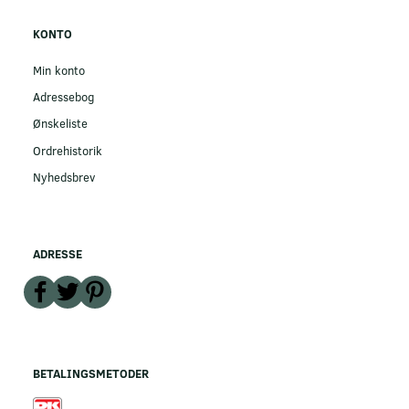
KONTO
Min konto
Adressebog
Ønskeliste
Ordrehistorik
Nyhedsbrev
ADRESSE
BETALINGSMETODER