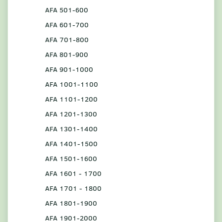
AFA 501-600
AFA 601-700
AFA 701-800
AFA 801-900
AFA 901-1000
AFA 1001-1100
AFA 1101-1200
AFA 1201-1300
AFA 1301-1400
AFA 1401-1500
AFA 1501-1600
AFA 1601 - 1700
AFA 1701 - 1800
AFA 1801-1900
AFA 1901-2000