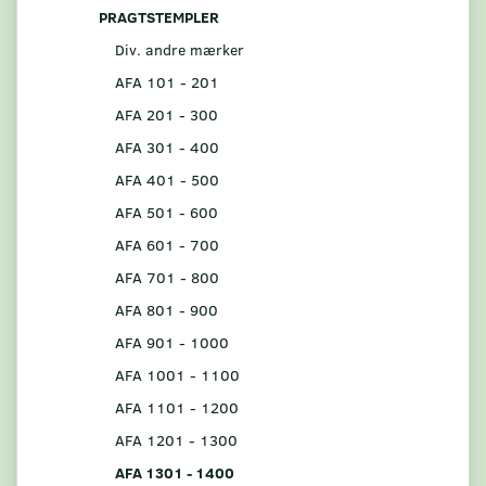
PRAGTSTEMPLER
Div. andre mærker
AFA 101 - 201
AFA 201 - 300
AFA 301 - 400
AFA 401 - 500
AFA 501 - 600
AFA 601 - 700
AFA 701 - 800
AFA 801 - 900
AFA 901 - 1000
AFA 1001 - 1100
AFA 1101 - 1200
AFA 1201 - 1300
AFA 1301 - 1400