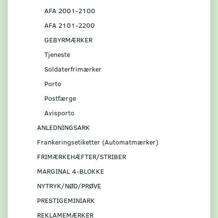
AFA 2001-2100
AFA 2101-2200
GEBYRMÆRKER
Tjeneste
Soldaterfrimærker
Porto
Postfærge
Avisporto
ANLEDNINGSARK
Frankeringsetiketter (Automatmærker)
FRIMÆRKEHÆFTER/STRIBER
MARGINAL 4-BLOKKE
NYTRYK/NØD/PRØVE
PRESTIGEMINIARK
REKLAMEMÆRKER