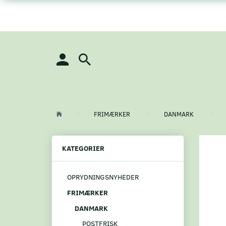
FRIMÆRKER
DANMARK
KATEGORIER
OPRYDNINGSNYHEDER
FRIMÆRKER
DANMARK
POSTFRISK