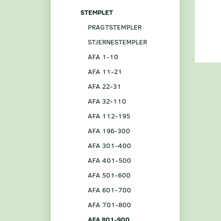
STEMPLET
PRAGTSTEMPLER
STJERNESTEMPLER
AFA 1-10
AFA 11-21
AFA 22-31
AFA 32-110
AFA 112-195
AFA 196-300
AFA 301-400
AFA 401-500
AFA 501-600
AFA 601-700
AFA 701-800
AFA 801-900