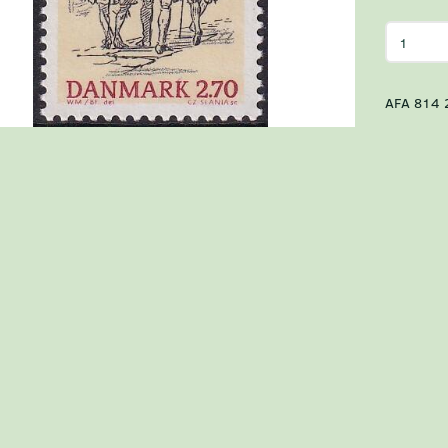
AFA 814 2