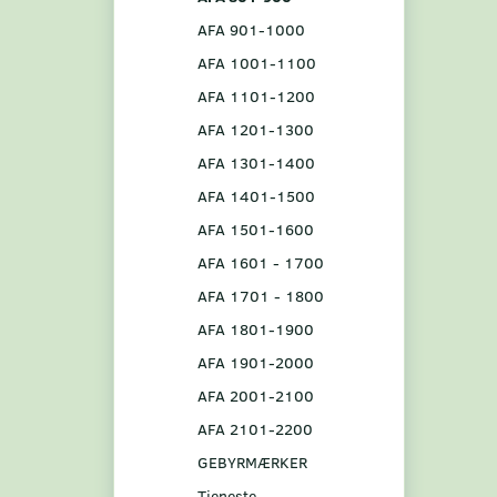
AFA 901-1000
AFA 1001-1100
AFA 1101-1200
AFA 1201-1300
AFA 1301-1400
AFA 1401-1500
AFA 1501-1600
AFA 1601 - 1700
AFA 1701 - 1800
AFA 1801-1900
AFA 1901-2000
AFA 2001-2100
AFA 2101-2200
GEBYRMÆRKER
Tjeneste