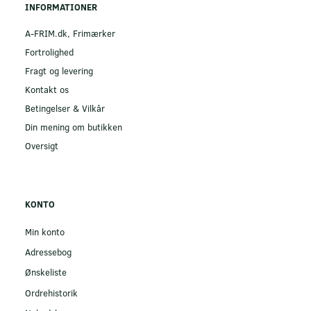
INFORMATIONER
A-FRIM.dk, Frimærker
Fortrolighed
Fragt og levering
Kontakt os
Betingelser & Vilkår
Din mening om butikken
Oversigt
KONTO
Min konto
Adressebog
Ønskeliste
Ordrehistorik