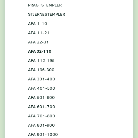
PRAGTSTEMPLER
STJERNESTEMPLER
AFA 1-10
AFA 11-21
AFA 22-31
AFA 32-110
AFA 112-195
AFA 196-300
AFA 301-400
AFA 401-500
AFA 501-600
AFA 601-700
AFA 701-800
AFA 801-900
AFA 901-1000