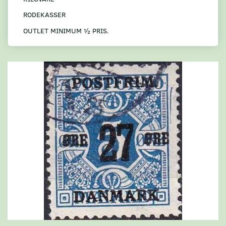
RODEKASSER
OUTLET MINIMUM ½ PRIS.