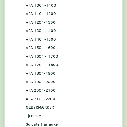
AFA 1001-1100
AFA 1101-1200
AFA 1201-1300
AFA 1301-1400
AFA 1401-1500
AFA 1501-1600
AFA 1601 - 1700
AFA 1701 - 1800
AFA 1801-1900
AFA 1901-2000
AFA 2001-2100
AFA 2101-2200
GEBYRMÆRKER
Tjeneste
Soldaterfrimærker