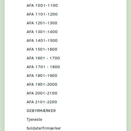
AFA 1001-1100
AFA 1101-1200
AFA 1201-1300
AFA 1301-1400
AFA 1401-1500
AFA 1501-1600
AFA 1601 - 1700
AFA 1701 - 1800
AFA 1801-1900
AFA 1901-2000
AFA 2001-2100
AFA 2101-2200
GEBYRMÆRKER
Tjeneste
Soldaterfrimærker