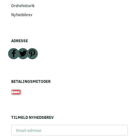
Ordrehistorik
Nyhedsbrev
ADRESSE
BETALINGSMETODER
TILMELD NYHEDSBREV
Email-
adresse