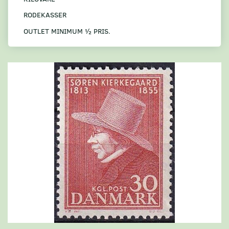
RODEKASSER
OUTLET MINIMUM ½ PRIS.