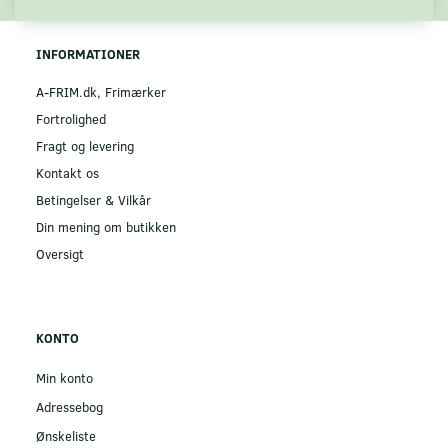
INFORMATIONER
A-FRIM.dk, Frimærker
Fortrolighed
Fragt og levering
Kontakt os
Betingelser & Vilkår
Din mening om butikken
Oversigt
KONTO
Min konto
Adressebog
Ønskeliste