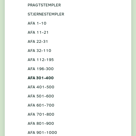
PRAGTSTEMPLER
STJERNESTEMPLER
AFA 1-10
AFA 11-21
AFA 22-31
AFA 32-110
AFA 112-195
AFA 196-300
AFA 301-400
AFA 401-500
AFA 501-600
AFA 601-700
AFA 701-800
AFA 801-900
AFA 901-1000