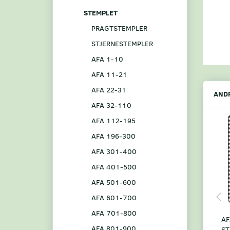
STEMPLET
PRAGTSTEMPLER
STJERNESTEMPLER
AFA 1-10
AFA 11-21
AFA 22-31
ANDR
AFA 32-110
AFA 112-195
AFA 196-300
AFA 301-400
AFA 401-500
AFA 501-600
AFA 601-700
AFA 701-800
AF
AFA 801-900
ST