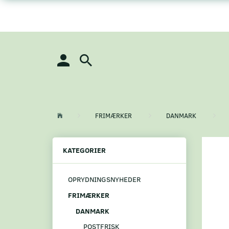
FRIMÆRKER
DANMARK
KATEGORIER
OPRYDNINGSNYHEDER
FRIMÆRKER
DANMARK
POSTFRISK