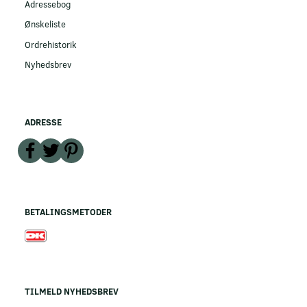
Adressebog
Ønskeliste
Ordrehistorik
Nyhedsbrev
ADRESSE
BETALINGSMETODER
TILMELD NYHEDSBREV