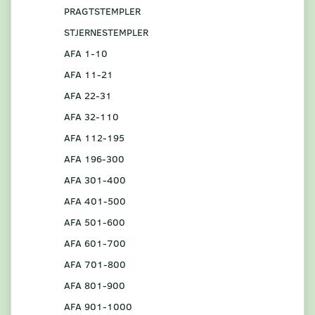
PRAGTSTEMPLER
STJERNESTEMPLER
AFA 1-10
AFA 11-21
AFA 22-31
AFA 32-110
AFA 112-195
AFA 196-300
AFA 301-400
AFA 401-500
AFA 501-600
AFA 601-700
AFA 701-800
AFA 801-900
AFA 901-1000