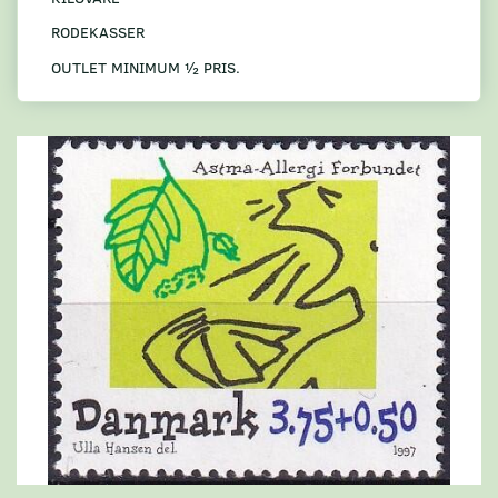
RODEKASSER
OUTLET MINIMUM ½ PRIS.