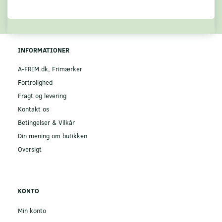
INFORMATIONER
A-FRIM.dk, Frimærker
Fortrolighed
Fragt og levering
Kontakt os
Betingelser & Vilkår
Din mening om butikken
Oversigt
KONTO
Min konto