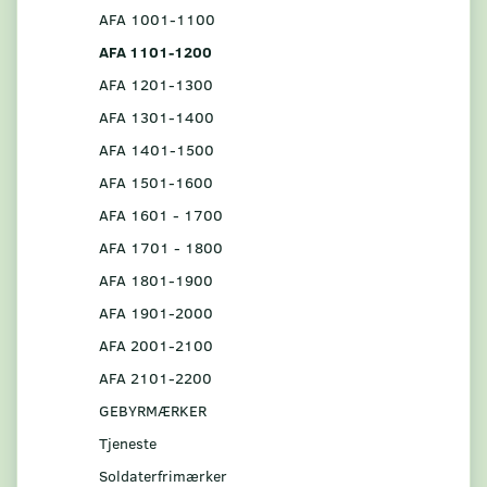
AFA 1001-1100
AFA 1101-1200
AFA 1201-1300
AFA 1301-1400
AFA 1401-1500
AFA 1501-1600
AFA 1601 - 1700
AFA 1701 - 1800
AFA 1801-1900
AFA 1901-2000
AFA 2001-2100
AFA 2101-2200
GEBYRMÆRKER
Tjeneste
Soldaterfrimærker