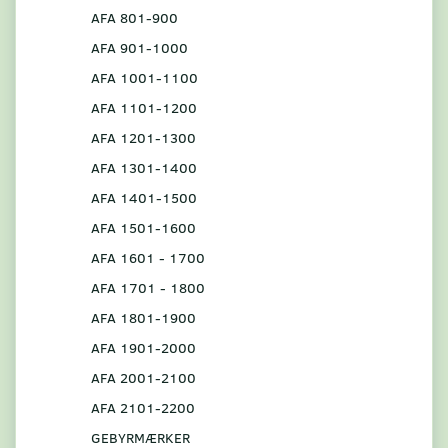
AFA 801-900
AFA 901-1000
AFA 1001-1100
AFA 1101-1200
AFA 1201-1300
AFA 1301-1400
AFA 1401-1500
AFA 1501-1600
AFA 1601 - 1700
AFA 1701 - 1800
AFA 1801-1900
AFA 1901-2000
AFA 2001-2100
AFA 2101-2200
GEBYRMÆRKER