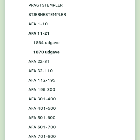
PRAGTSTEMPLER
STJERNESTEMPLER
AFA 1-10
AFA 11-21
1864 udgave
1870 udgave
AFA 22-31
AFA 32-110
AFA 112-195
AFA 196-300
AFA 301-400
AFA 401-500
AFA 501-600
AFA 601-700
AFA 701-800