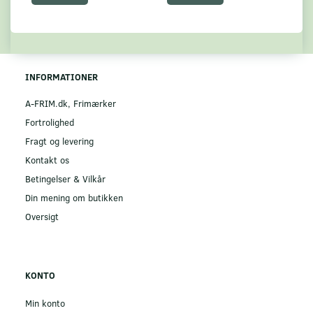
INFORMATIONER
A-FRIM.dk, Frimærker
Fortrolighed
Fragt og levering
Kontakt os
Betingelser & Vilkår
Din mening om butikken
Oversigt
KONTO
Min konto