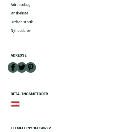
Adressebog
Ønskeliste
Ordrehistorik
Nyhedsbrev
ADRESSE
BETALINGSMETODER
TILMELD NYHEDSBREV