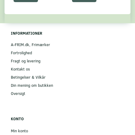
INFORMATIONER
A-FRIM.dk, Frimærker
Fortrolighed
Fragt og levering
Kontakt os
Betingelser & Vilkår
Din mening om butikken
Oversigt
KONTO
Min konto