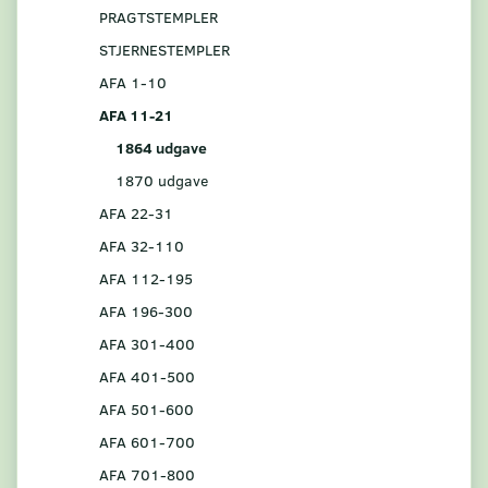
PRAGTSTEMPLER
STJERNESTEMPLER
AFA 1-10
AFA 11-21
1864 udgave
1870 udgave
AFA 22-31
AFA 32-110
AFA 112-195
AFA 196-300
AFA 301-400
AFA 401-500
AFA 501-600
AFA 601-700
AFA 701-800