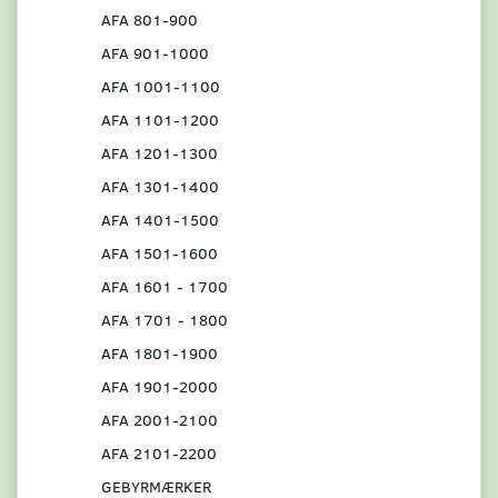
AFA 801-900
AFA 901-1000
AFA 1001-1100
AFA 1101-1200
AFA 1201-1300
AFA 1301-1400
AFA 1401-1500
AFA 1501-1600
AFA 1601 - 1700
AFA 1701 - 1800
AFA 1801-1900
AFA 1901-2000
AFA 2001-2100
AFA 2101-2200
GEBYRMÆRKER