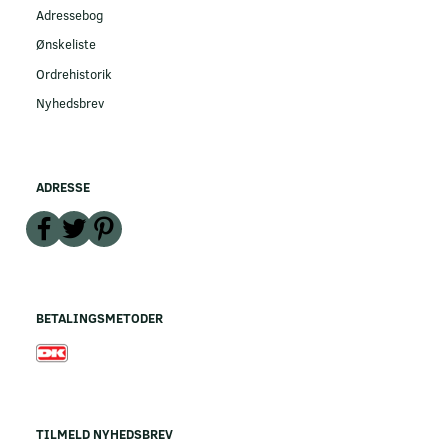
Adressebog
Ønskeliste
Ordrehistorik
Nyhedsbrev
ADRESSE
BETALINGSMETODER
TILMELD NYHEDSBREV