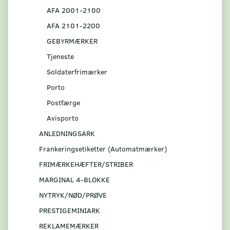
AFA 2001-2100
AFA 2101-2200
GEBYRMÆRKER
Tjeneste
Soldaterfrimærker
Porto
Postfærge
Avisporto
ANLEDNINGSARK
Frankeringsetiketter (Automatmærker)
FRIMÆRKEHÆFTER/STRIBER
MARGINAL 4-BLOKKE
NYTRYK/NØD/PRØVE
PRESTIGEMINIARK
REKLAMEMÆRKER