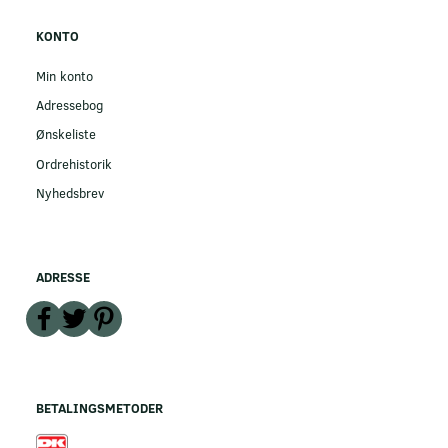
KONTO
Min konto
Adressebog
Ønskeliste
Ordrehistorik
Nyhedsbrev
ADRESSE
BETALINGSMETODER