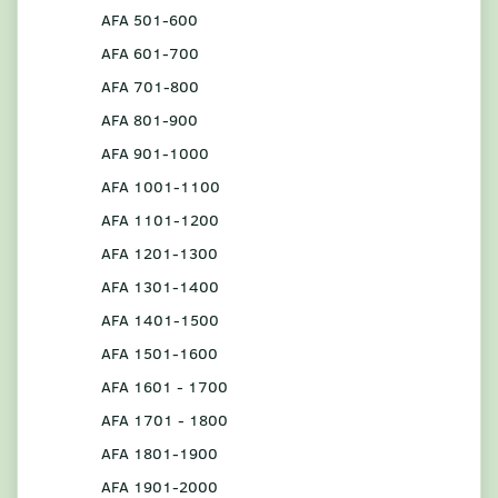
AFA 501-600
AFA 601-700
AFA 701-800
AFA 801-900
AFA 901-1000
AFA 1001-1100
AFA 1101-1200
AFA 1201-1300
AFA 1301-1400
AFA 1401-1500
AFA 1501-1600
AFA 1601 - 1700
AFA 1701 - 1800
AFA 1801-1900
AFA 1901-2000