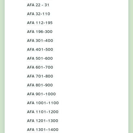
AFA 22 - 31
AFA 32-110
AFA 112-195
AFA 196-300
AFA 301-400
AFA 401-500
AFA 501-600
AFA 601-700
AFA 701-800
AFA 801-900
AFA 901-1000
AFA 1001-1100
AFA 1101-1200
AFA 1201-1300
AFA 1301-1400