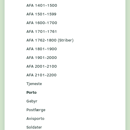
AFA 1401-1500
AFA 1501-1599
AFA 1600-1700
AFA 1701-1761
AFA 1762-1800 (Striber)
AFA 1801-1900
AFA 1901-2000
AFA 2001-2100
AFA 2101-2200
Tjeneste
Porto
Gebyr
Postfærge
Avisporto
Soldater