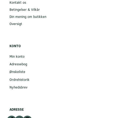
Kontakt os
Betingelser & Vilkår
Din mening om butikken
Oversigt
KONTO
Min konto
Adressebog
Ønskeliste
Ordrehistorik
Nyhedsbrev
ADRESSE