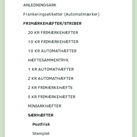
ANLEDNINGSARK
Frankeringsetiketter (Automatmærker)
FRIMÆRKEHÆFTER/STRIBER
20 KR FRIMÆRKEHÆFTER
10 KR FRIMÆRKEHÆFTER
10 KR AUTOMATHÆFTER
HÆFTESAMMENTRYK
1 KR AUTOMATHÆFTER
2 KR AUTOMATHÆFTER
2 KR FRIMÆRKEHÆFTE
5 KR FRIMÆRKEHÆFTER
MINIARKHÆFTER
SÆRHÆFTER
Postfrisk
Stemplet