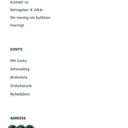
Kontakt os
Betingelser & Vilkår
Din mening om butikken
Oversigt
KONTO
Min konto
Adressebog
Ønskeliste
Ordrehistorik
Nyhedsbrev
ADRESSE