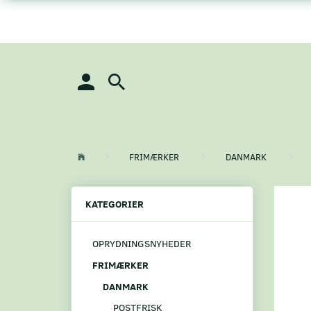
FRIMÆRKER
DANMARK
KATEGORIER
OPRYDNINGSNYHEDER
FRIMÆRKER
DANMARK
POSTFRISK