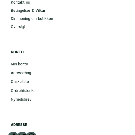
Kontakt os
Betingelser & Vilkår
Din mening om butikken
Oversigt
KONTO
Min konto
Adressebog
Ønskeliste
Ordrehistorik
Nyhedsbrev
ADRESSE