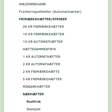
ANLEDNINGSARK
Frankeringsetiketter (Automatmærker)
FRIMÆRKEHÆFTER/STRIBER
20 KR FRIMÆRKEHÆFTER
10 KR FRIMÆRKEHÆFTER
10 KR AUTOMATHÆFTER
HÆFTESAMMENTRYK
1 KR AUTOMATHÆFTER
2 KR AUTOMATHÆFTER
2 KR FRIMÆRKEHÆFTE
5 KR FRIMÆRKEHÆFTER
MINIARKHÆFTER
SÆRHÆFTER
Postfrisk
Stemplet