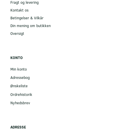
Fragt og levering
Kontakt os
Betingelser & Vilkår
Din mening om butikken
Oversigt
KONTO
Min konto
Adressebog
Ønskeliste
Ordrehistorik
Nyhedsbrev
ADRESSE