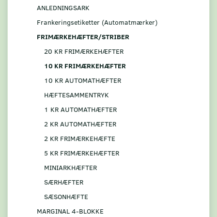
ANLEDNINGSARK
Frankeringsetiketter (Automatmærker)
FRIMÆRKEHÆFTER/STRIBER
20 KR FRIMÆRKEHÆFTER
10 KR FRIMÆRKEHÆFTER
10 KR AUTOMATHÆFTER
HÆFTESAMMENTRYK
1 KR AUTOMATHÆFTER
2 KR AUTOMATHÆFTER
2 KR FRIMÆRKEHÆFTE
5 KR FRIMÆRKEHÆFTER
MINIARKHÆFTER
SÆRHÆFTER
SÆSONHÆFTE
MARGINAL 4-BLOKKE