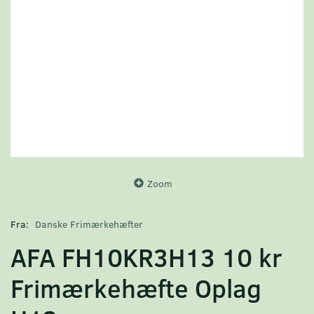
Zoom
Fra:
Danske Frimærkehæfter
AFA FH10KR3H13 10 kr
Frimærkehæfte Oplag