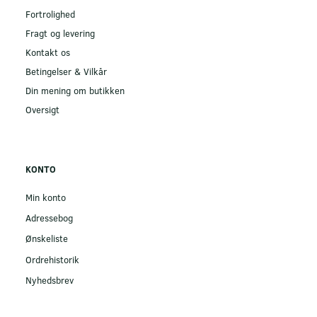
Fortrolighed
Fragt og levering
Kontakt os
Betingelser & Vilkår
Din mening om butikken
Oversigt
KONTO
Min konto
Adressebog
Ønskeliste
Ordrehistorik
Nyhedsbrev