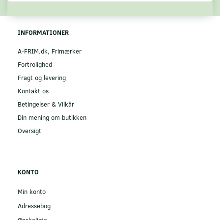
INFORMATIONER
A-FRIM.dk, Frimærker
Fortrolighed
Fragt og levering
Kontakt os
Betingelser & Vilkår
Din mening om butikken
Oversigt
KONTO
Min konto
Adressebog