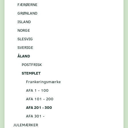
FÆRØERNE
GRØNLAND
ISLAND
NORGE
SLESVIG
SVERIGE
ÅLAND
POSTFRISK
STEMPLET
Frankeringsmærke
AFA 1 - 100
AFA 101 - 200
AFA 201 - 300
AFA 301 -
JULEMÆRKER