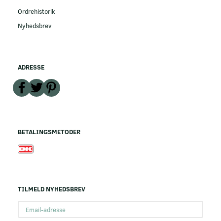
Ordrehistorik
Nyhedsbrev
ADRESSE
BETALINGSMETODER
TILMELD NYHEDSBREV
Email-
adresse