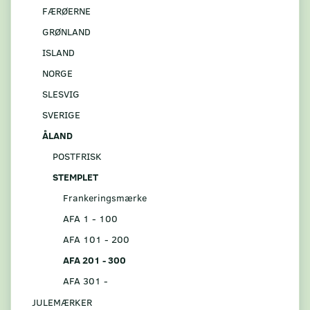
FÆRØERNE
GRØNLAND
ISLAND
NORGE
SLESVIG
SVERIGE
ÅLAND
POSTFRISK
STEMPLET
Frankeringsmærke
AFA 1 - 100
AFA 101 - 200
AFA 201 - 300
AFA 301 -
JULEMÆRKER