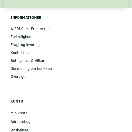
INFORMATIONER
A-FRIM.dk, Frimærker
Fortrolighed
Fragt og levering
Kontakt os
Betingelser & Vilkår
Din mening om butikken
Oversigt
KONTO
Min konto
Adressebog
Ønskeliste