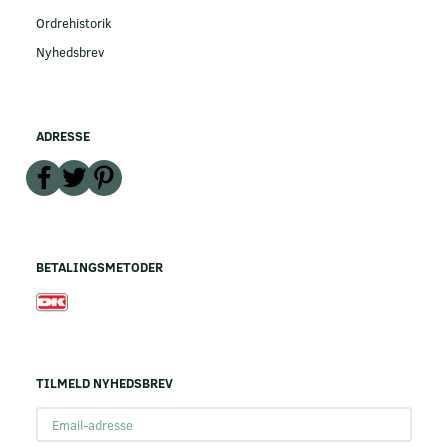
Ordrehistorik
Nyhedsbrev
ADRESSE
BETALINGSMETODER
TILMELD NYHEDSBREV
Email-
adresse