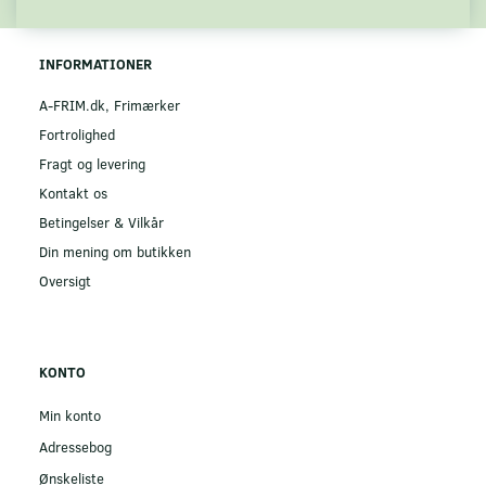
INFORMATIONER
A-FRIM.dk, Frimærker
Fortrolighed
Fragt og levering
Kontakt os
Betingelser & Vilkår
Din mening om butikken
Oversigt
KONTO
Min konto
Adressebog
Ønskeliste