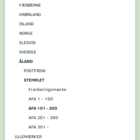
FÆRØERNE
GRØNLAND
ISLAND
NORGE
SLESVIG
SVERIGE
ÅLAND
POSTFRISK
STEMPLET
Frankeringsmærke
AFA 1 - 100
AFA 101 - 200
AFA 201 - 300
AFA 301 -
JULEMÆRKER