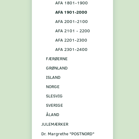
AFA 1801-1900
AFA 1901-2000
AFA 2001-2100
AFA 2101 - 2200
AFA 2201-2300
AFA 2301-2400
FÆRØERNE
GRØNLAND
ISLAND
NORGE
SLESVIG
SVERIGE
ÅLAND
JULEMÆRKER
Dr. Margrethe "POSTNORD"