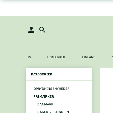
FRIMÆRKER
FINLAND
KATEGORIER
OPRYDNINGSNYHEDER
FRIMÆRKER
DANMARK
DANSK VESTINDIEN