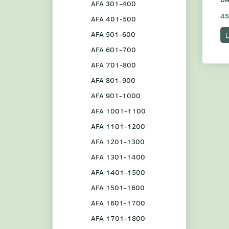
AFA 301-400
45
AFA 401-500
AFA 501-600
L
AFA 601-700
AFA 701-800
AFA 801-900
AFA 901-1000
AFA 1001-1100
AFA 1101-1200
AFA 1201-1300
AFA 1301-1400
AFA 1401-1500
AFA 1501-1600
AFA 1601-1700
AFA 1701-1800