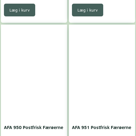
Læg i kurv
Læg i kurv
AFA 950 Postfrisk Færøerne
AFA 951 Postfrisk Færøerne