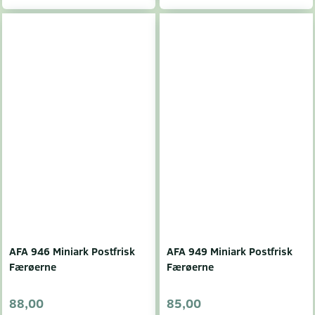
AFA 946 Miniark Postfrisk
AFA 949 Miniark Postfrisk
Færøerne
Færøerne
88,00
85,00