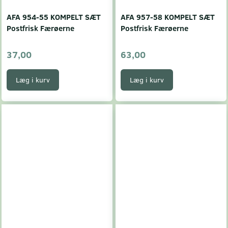
AFA 954-55 KOMPELT SÆT
AFA 957-58 KOMPELT SÆT
Postfrisk Færøerne
Postfrisk Færøerne
37,00
63,00
Læg i kurv
Læg i kurv