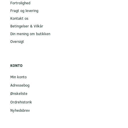
Fortrolighed
Fragt og levering
Kontakt os
Betingelser & Vilkår
Din mening om butikken
Oversigt
KONTO
Min konto
Adressebog
Ønskeliste
Ordrehistorik
Nyhedsbrev