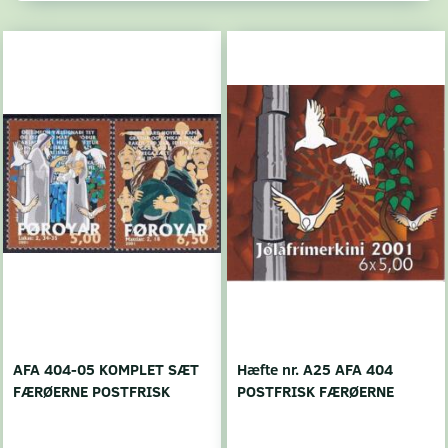
AFA 404-05 KOMPLET SÆT
Hæfte nr. A25 AFA 404
FÆRØERNE POSTFRISK
POSTFRISK FÆRØERNE