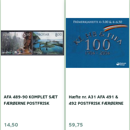
AFA 489-90 KOMPLET SÆT
Hæfte nr. A31 AFA 491 &
FÆRØERNE POSTFRISK
492 POSTFRISK FÆRØERNE
14,50
59,75