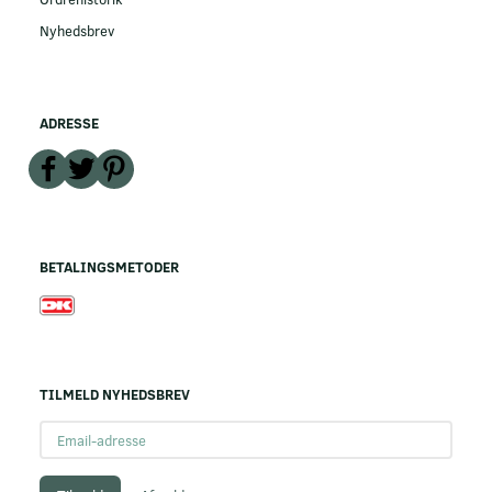
Nyhedsbrev
ADRESSE
BETALINGSMETODER
TILMELD NYHEDSBREV
Email-
adresse