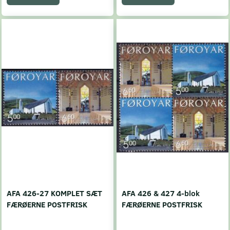
AFA 426-27 KOMPLET SÆT
AFA 426 & 427 4-blok
FÆRØERNE POSTFRISK
FÆRØERNE POSTFRISK