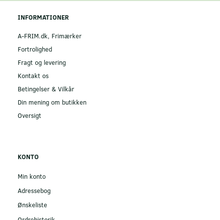
INFORMATIONER
A-FRIM.dk, Frimærker
Fortrolighed
Fragt og levering
Kontakt os
Betingelser & Vilkår
Din mening om butikken
Oversigt
KONTO
Min konto
Adressebog
Ønskeliste
Ordrehistorik