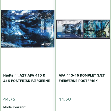
Hæfte nr. A27 AFA 415 &
AFA 415-16 KOMPLET SÆT
416 POSTFRISK FÆRØERNE
FÆRØERNE POSTFRISK
44,75
11,50
Model/varenr.: