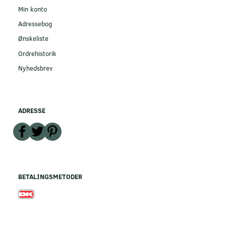
Min konto
Adressebog
Ønskeliste
Ordrehistorik
Nyhedsbrev
ADRESSE
BETALINGSMETODER