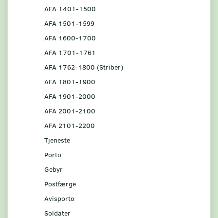
AFA 1401-1500
AFA 1501-1599
AFA 1600-1700
AFA 1701-1761
AFA 1762-1800 (Striber)
AFA 1801-1900
AFA 1901-2000
AFA 2001-2100
AFA 2101-2200
Tjeneste
Porto
Gebyr
Postfærge
Avisporto
Soldater