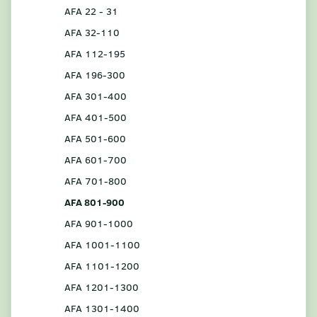
AFA 22 - 31
AFA 32-110
AFA 112-195
AFA 196-300
AFA 301-400
AFA 401-500
AFA 501-600
AFA 601-700
AFA 701-800
AFA 801-900
AFA 901-1000
AFA 1001-1100
AFA 1101-1200
AFA 1201-1300
AFA 1301-1400