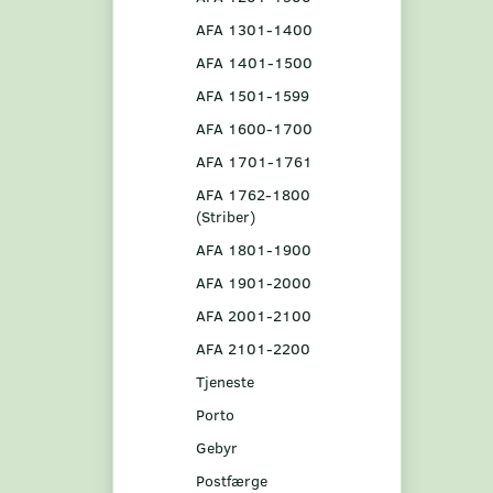
AFA 1301-1400
AFA 1401-1500
AFA 1501-1599
AFA 1600-1700
AFA 1701-1761
AFA 1762-1800
(Striber)
AFA 1801-1900
AFA 1901-2000
AFA 2001-2100
AFA 2101-2200
Tjeneste
Porto
Gebyr
Postfærge