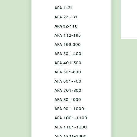
AFA 1-21
AFA 22 - 31
AFA 32-110
AFA 112-195
AFA 196-300
AFA 301-400
AFA 401-500
AFA 501-600
AFA 601-700
AFA 701-800
AFA 801-900
AFA 901-1000
AFA 1001-1100
AFA 1101-1200
AFA 1201-1300