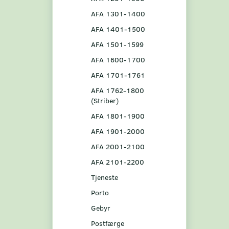
AFA 1301-1400
AFA 1401-1500
AFA 1501-1599
AFA 1600-1700
AFA 1701-1761
AFA 1762-1800
(Striber)
AFA 1801-1900
AFA 1901-2000
AFA 2001-2100
AFA 2101-2200
Tjeneste
Porto
Gebyr
Postfærge