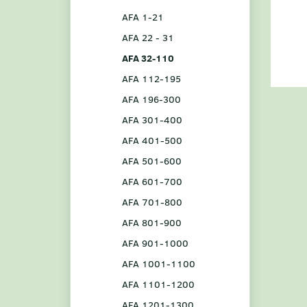
AFA 1-21
AFA 22 - 31
AFA 32-110
AFA 112-195
AFA 196-300
AFA 301-400
AFA 401-500
AFA 501-600
AFA 601-700
AFA 701-800
AFA 801-900
AFA 901-1000
AFA 1001-1100
AFA 1101-1200
AFA 1201-1300