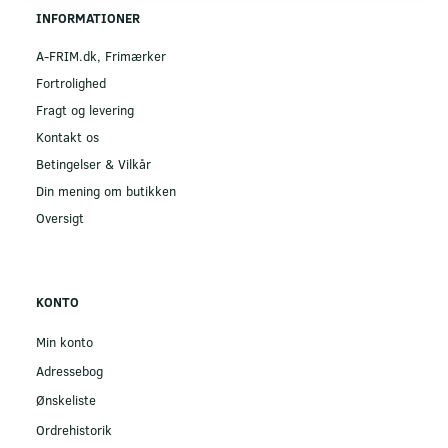
INFORMATIONER
A-FRIM.dk, Frimærker
Fortrolighed
Fragt og levering
Kontakt os
Betingelser & Vilkår
Din mening om butikken
Oversigt
KONTO
Min konto
Adressebog
Ønskeliste
Ordrehistorik