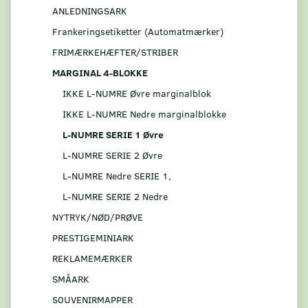
ANLEDNINGSARK
Frankeringsetiketter (Automatmærker)
FRIMÆRKEHÆFTER/STRIBER
MARGINAL 4-BLOKKE
IKKE L-NUMRE Øvre marginalblok
IKKE L-NUMRE Nedre marginalblokke
L-NUMRE SERIE 1 Øvre
L-NUMRE SERIE 2 Øvre
L-NUMRE Nedre SERIE 1,
L-NUMRE SERIE 2 Nedre
NYTRYK/NØD/PRØVE
PRESTIGEMINIARK
REKLAMEMÆRKER
SMÅARK
S0UVENIRMAPPER